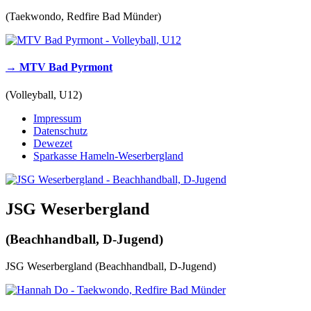
(Taekwondo, Redfire Bad Münder)
→ MTV Bad Pyrmont
(Volleyball, U12)
Impressum
Datenschutz
Dewezet
Sparkasse Hameln-Weserbergland
JSG Weserbergland
(Beachhandball, D-Jugend)
JSG Weserbergland (Beachhandball, D-Jugend)