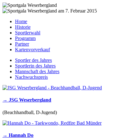
Home
Historie
Sportlerwahl
Programm
Partner
Kartenvorverkauf
Sportler des Jahres
Sportlerin des Jahres
Mannschaft des Jahres
Nachwuchspreis
→ JSG Weserbergland
(Beachhandball, D-Jugend)
→ Hannah Do